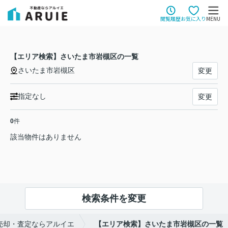
閲覧履歴
お気に入り
MENU
【エリア検索】さいたま市岩槻区の一覧
さいたま市岩槻区
変更
指定なし
変更
0
件
該当物件はありません
検索条件を変更
売却・査定ならアルイエ
【エリア検索】さいたま市岩槻区の一覧