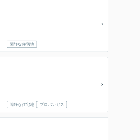
閑静な住宅地
閑静な住宅地
プロパンガス