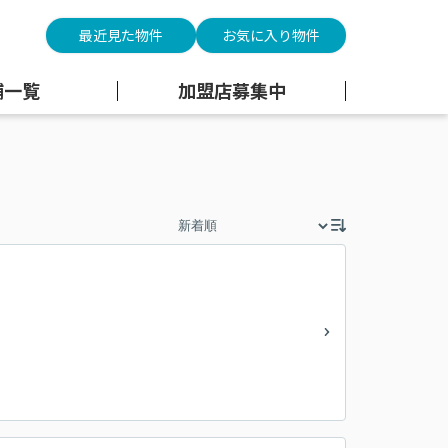
最近見た物件
お気に入り物件
舗一覧
加盟店募集中