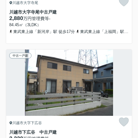
川越市大字寺尾
川越市大字寺尾中古戸建
2,880
万円
管理費等
-
84.45㎡（3LDK）
東武東上線「新河岸」駅 徒歩17分
東武東上線「上福岡」駅 徒歩25分
中古一戸建
川越市大字下広谷
川越市下広谷 中古戸建