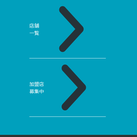
店舗
一覧
加盟店
募集中