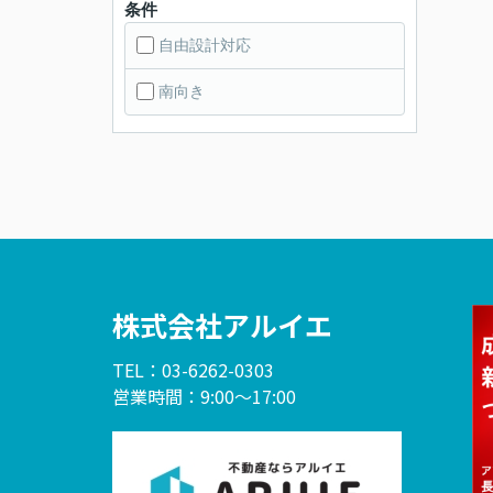
条件
自由設計対応
南向き
株式会社アルイエ
TEL：03-6262-0303
営業時間：9:00～17:00