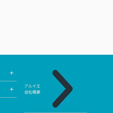
アルイエ
会社概要