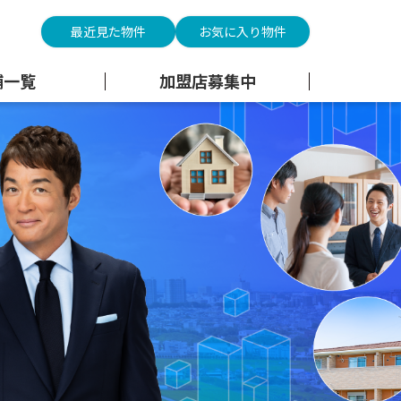
最近見た物件
お気に入り物件
舗一覧
加盟店募集中