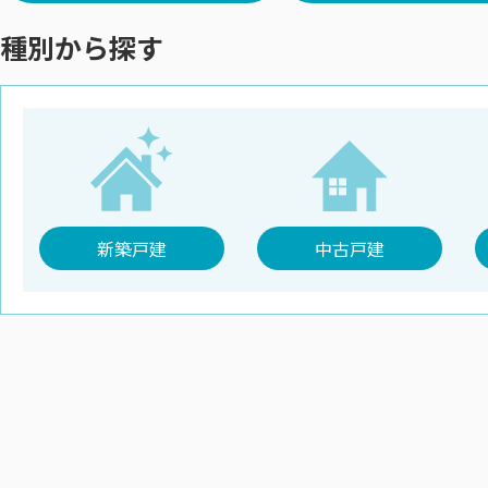
種別から探す
新築戸建
中古戸建