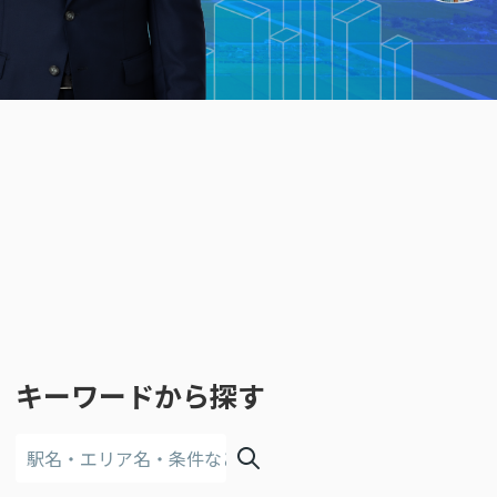
キーワードから探す