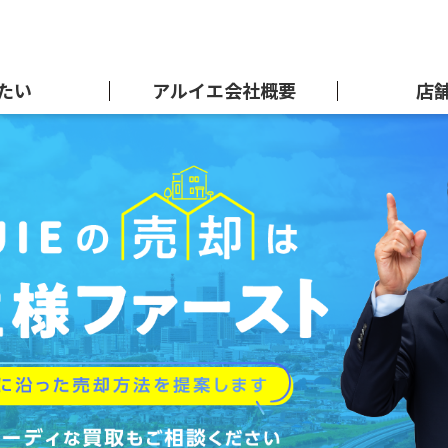
たい
アルイエ会社概要
店