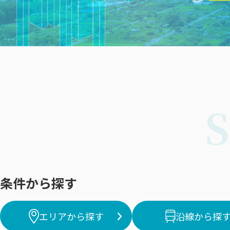
条件から探す
エリアから探す
沿線から探