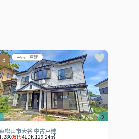
中古一戸建
3
東松山市大谷 中古戸建
1,280
万円
4LDK 119.24㎡