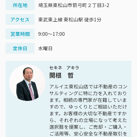
所在地
埼玉県東松山市箭弓町２丁目3-2
アクセス
東武東上線 東松山駅 徒歩1分
営業時間
9:00～17:00
定休日
水曜日
セキネ アキラ
関根 哲
アルイエ東松山店では不動産のコン
サルティングに特に力を入れており
ます。相続の専門家が在籍していま
すので、ゆっくりとご相談いただけ
ます。お客様の大切な不動産ですか
ら、それぞれの立場になって考えた
選択肢を提案し、ご売却・ご購入・
ご活用等、安心安全な不動産取引を