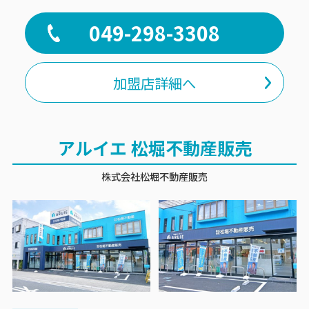
049-298-3308
加盟店詳細へ
アルイエ 松堀不動産販売
株式会社松堀不動産販売