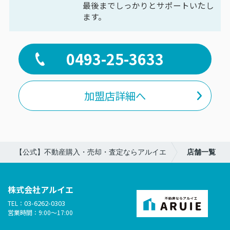
最後までしっかりとサポートいたし
ます。
0493-25-3633
加盟店詳細へ
【公式】不動産購入・売却・査定ならアルイエ
店舗一覧
株式会社アルイエ
03-6262-0303
TEL：
営業時間：9:00～17:00