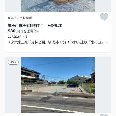
東松山市松葉町
東松山市松葉町四丁目 分譲地①
980
万円
管理費等
-
137.21㎡（-）
東武東上線「森林公園」駅 徒歩17分
東武東上線「東松山」駅 徒歩23分
売地