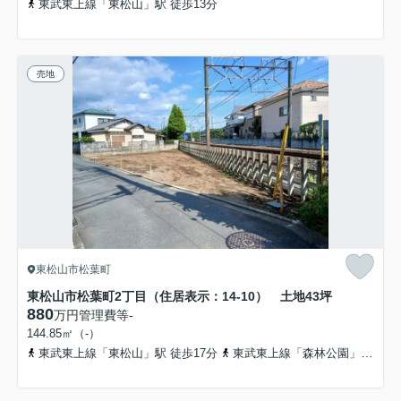
東武東上線「東松山」駅 徒歩13分
売地
東松山市松葉町
東松山市松葉町2丁目（住居表示：14-10） 土地43坪
880
万円
管理費等
-
144.85㎡（-）
東武東上線「東松山」駅 徒歩17分
東武東上線「森林公園」駅 徒歩24分