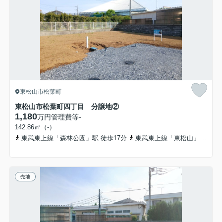
東松山市松葉町
東松山市松葉町四丁目 分譲地②
1,180
万円
管理費等
-
142.86㎡（-）
東武東上線「森林公園」駅 徒歩17分
東武東上線「東松山」駅 徒歩23分
売地