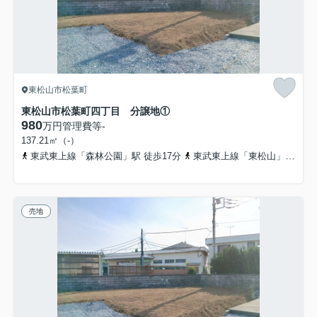
東松山市松葉町
東松山市松葉町四丁目 分譲地①
980
万円
管理費等
-
137.21㎡（-）
東武東上線「森林公園」駅 徒歩17分
東武東上線「東松山」駅 徒歩23分
売地