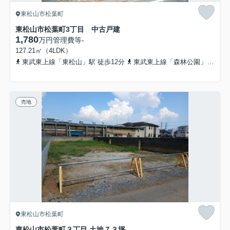
東松山市松葉町
東松山市松葉町3丁目 中古戸建
1,780
万円
管理費等
-
127.21㎡（4LDK）
東武東上線「東松山」駅 徒歩12分
東武東上線「森林公園」駅 徒歩30分
売地
東松山市松葉町
東松山市松葉町３丁目 土地７３坪