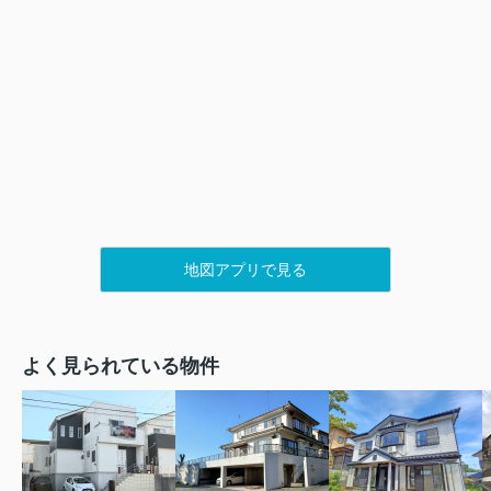
地図アプリで見る
よく見られている物件