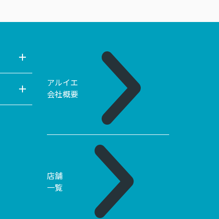
アルイエ
会社概要
店舗
一覧