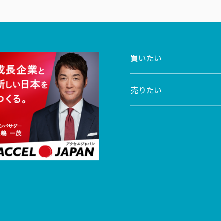
買いたい
売りたい