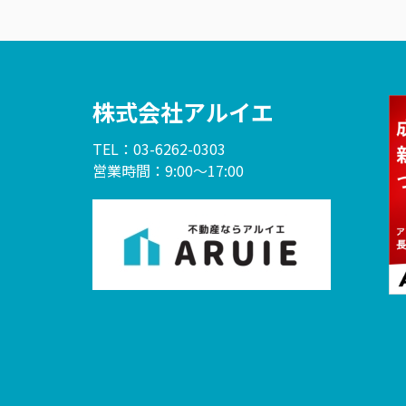
株式会社アルイエ
TEL：03-6262-0303
営業時間：9:00～17:00