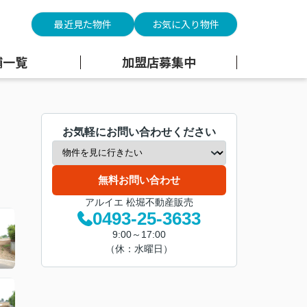
最近見た物件
お気に入り物件
舗一覧
加盟店募集中
お気軽にお問い合わせください
無料お問い合わせ
アルイエ 松堀不動産販売
0493-25-3633
9:00～17:00
（休：水曜日）