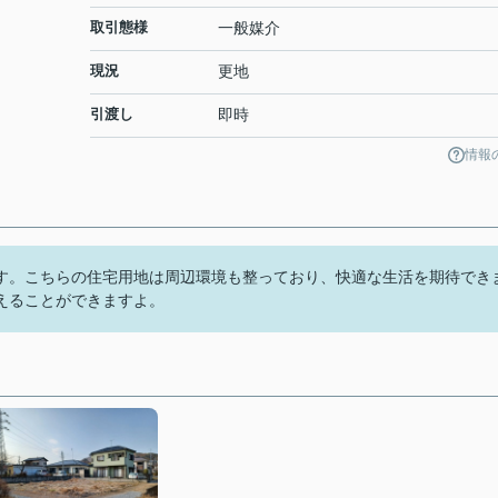
取引態様
一般媒介
現況
更地
引渡し
即時
情報
す。こちらの住宅用地は周辺環境も整っており、快適な生活を期待でき
えることができますよ。