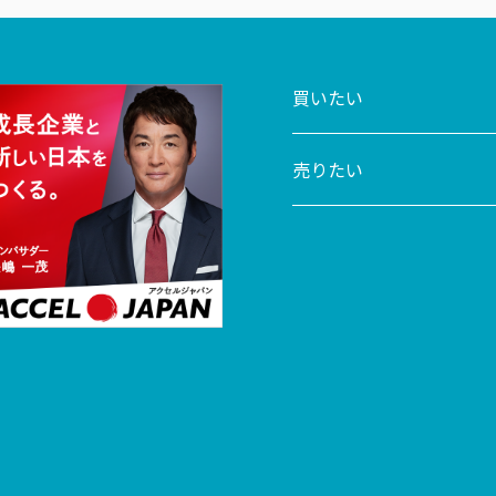
買いたい
売りたい