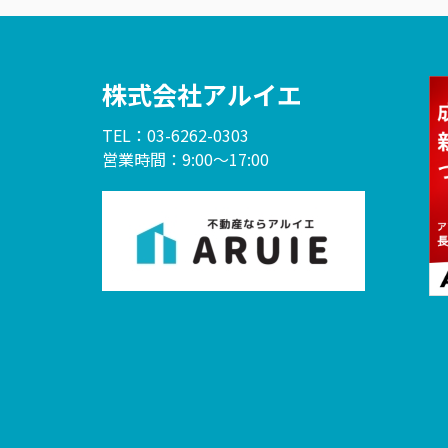
株式会社アルイエ
TEL：03-6262-0303
営業時間：9:00～17:00