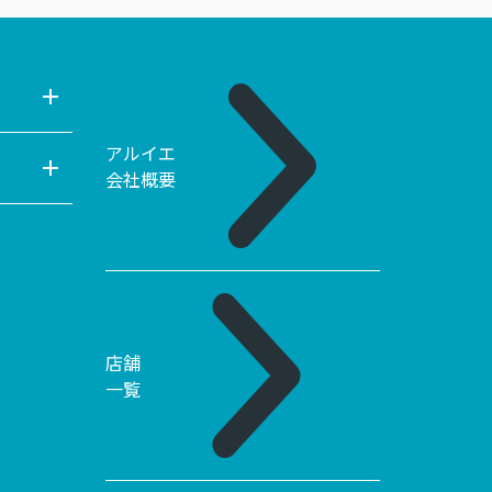
アルイエ
会社概要
店舗
一覧