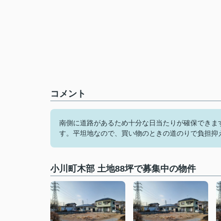
コメント
南側に道路があるため十分な日当たりが確保できま
す。平坦地なので、買い物のときの道のりで負担抑
小川町木部 土地88坪で募集中の物件