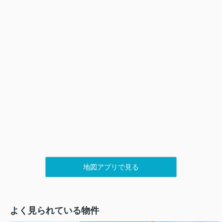
地図アプリで見る
よく見られている物件