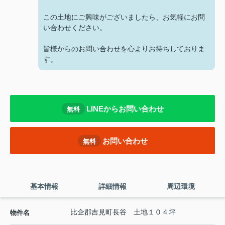
この土地にご興味がございましたら、お気軽にお問
い合わせください。
皆様からのお問い合わせを心よりお待ちしておりま
す。
LINEからお問い合わせ
無料
お問い合わせ
無料
基本情報
詳細情報
周辺環境
比企郡吉見町長谷 土地１０４坪
物件名