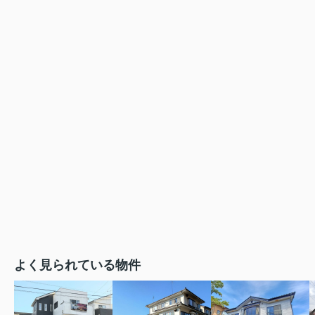
よく見られている物件