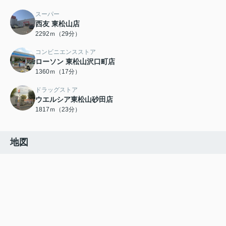
スーパー
西友 東松山店
2292ｍ（29分）
コンビニエンスストア
ローソン 東松山沢口町店
1360ｍ（17分）
ドラッグストア
ウエルシア東松山砂田店
1817ｍ（23分）
地図