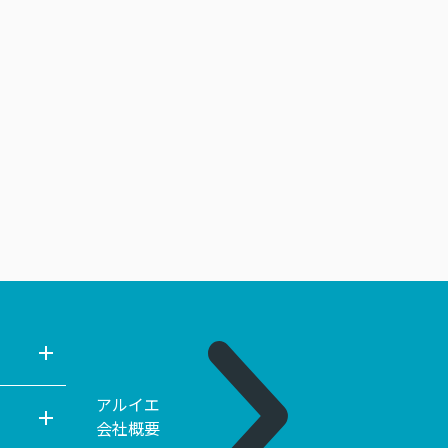
アルイエ
会社概要