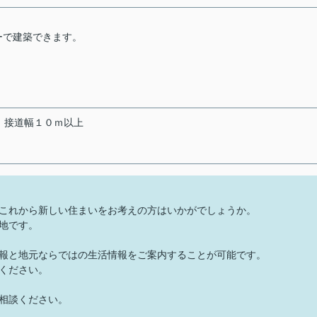
ーで建築できます。
接道幅１０ｍ以上
これから新しい住まいをお考えの方はいかがでしょうか。
地です。
報と地元ならではの生活情報をご案内することが可能です。
ください。
相談ください。