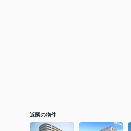
近隣の物件