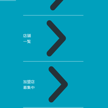
店舗
一覧
加盟店
募集中