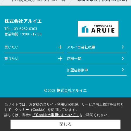
株式会社アルイエ
03-6262-0303
TEL：
営業時間：9:00～17:00
買いたい
アルイエ会社概要
売りたい
店舗一覧
加盟店募集中
©2023 株式会社アルイエ
当サイトでは、お客様の当サイト利用状況把握、サービス向上検討を目的と
して、クッキー（Cookie）を使用しています。
詳しくは、当社の
「Cookieの取扱いについて」
をご確認ください。
閉じる