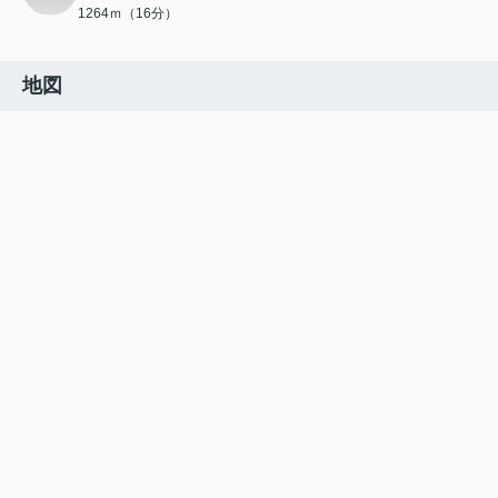
1264ｍ（16分）
地図