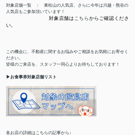
対象店舗一覧 ：
東松山の人気店、
さらに今年は川越・熊谷の
人気店もご参加頂いています！
対象店舗は
こちら
からご確認くださ
い。
この機会に、不動産に関するお悩みやご相談をお気軽にお寄せく
ださい。
皆様のご来店を、スタッフ一同心よりお待ちしております！
▶お食事券対象店舗リスト
各お店の詳細はこちらの記事から↓