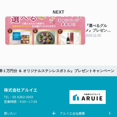
NEXT
『選べるグル
メ』プレゼント
キャンペーン
2025.11.05
券１万円分 ＆ オリジナルステンレスボトル』プレゼントキャンペーン
株式会社アルイエ
03-6262-0303
TEL：
営業時間：9:00～17:00
買いたい
アルイエ会社概要