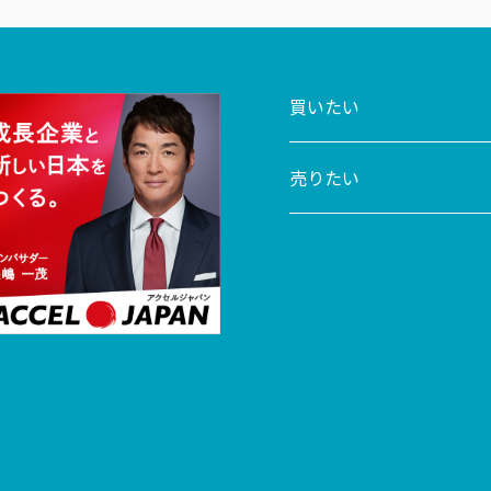
買いたい
売りたい