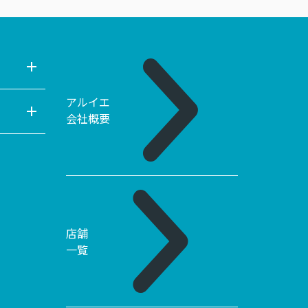
アルイエ
会社概要
店舗
一覧