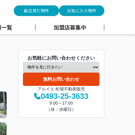
最近見た物件
お気に入り物件
舗一覧
加盟店募集中
お気軽にお問い合わせください
無料お問い合わせ
アルイエ 松堀不動産販売
0493-25-3633
9:00～17:00
（休：水曜日）