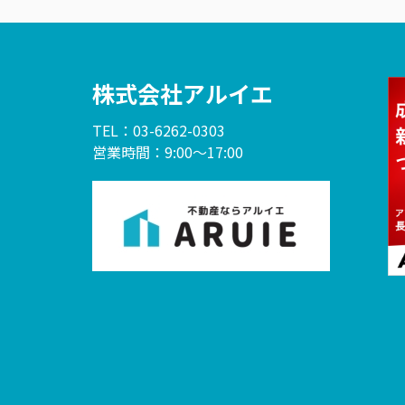
株式会社アルイエ
TEL：03-6262-0303
営業時間：9:00～17:00