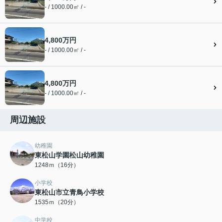
- / 1000.00㎡ / -
4,800万円
- / 1000.00㎡ / -
4,800万円
- / 1000.00㎡ / -
周辺施設
幼稚園
東松山学園松山幼稚園
1248ｍ（16分）
小学校
東松山市立青鳥小学校
1535ｍ（20分）
中学校